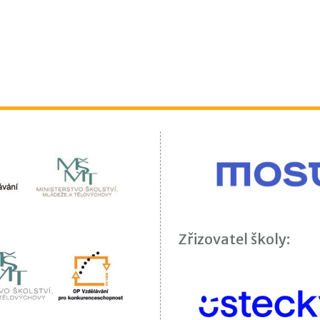
Zřizovatel školy: