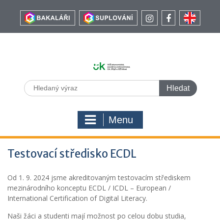
Menu
Testovací středisko ECDL
Od 1. 9. 2024 jsme akreditovaným testovacím střediskem
mezinárodního konceptu ECDL / ICDL – European /
International Certification of Digital Literacy.
Naši žáci a studenti mají možnost po celou dobu studia,