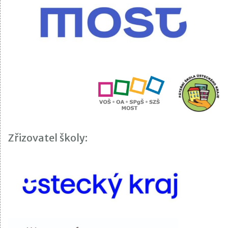
Zřizovatel školy: