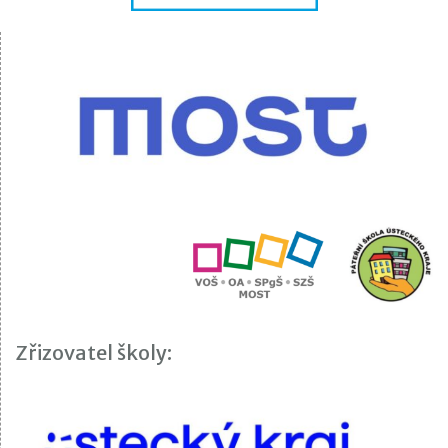
Zřizovatel školy: