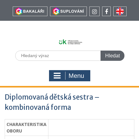
Menu
Diplomovaná dětská sestra –
kombinovaná forma
CHARAKTERISTIKA
OBORU