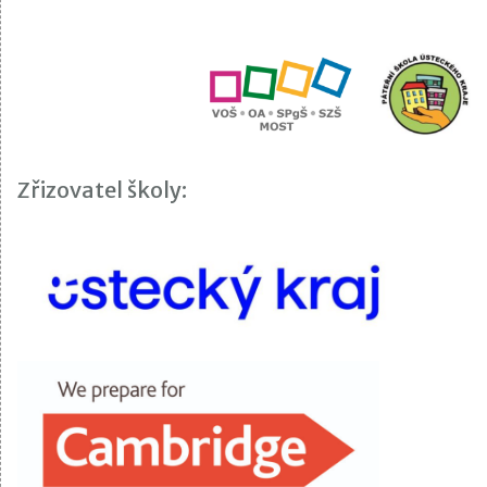
Zřizovatel školy: