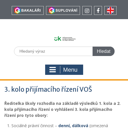
Menu
3. kolo přijímacího řízení VOŠ
Ředitelka školy rozhodla na základě výsledků 1. kola a 2.
kola přijímacího řízení o vyhlášení 3. kola přijímacího
řízení pro tyto obory:
Sociálně právní činnost –
denní,
dálková
(omezená